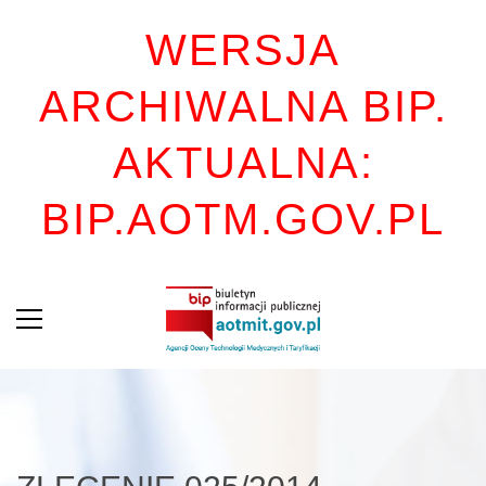
WERSJA
ARCHIWALNA BIP.
AKTUALNA:
BIP.AOTM.GOV.PL