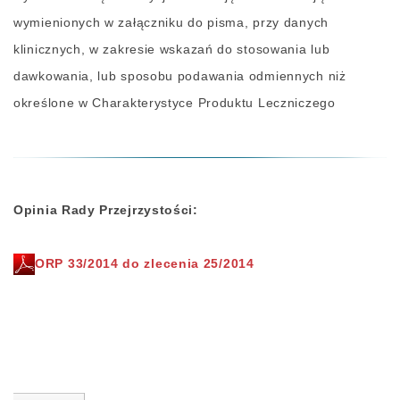
wymienionych w załączniku do pisma, przy danych
klinicznych, w zakresie wskazań do stosowania lub
dawkowania, lub sposobu podawania odmiennych niż
określone w Charakterystyce Produktu Leczniczego
Opinia Rady Przejrzystości:
ORP 33/2014 do zlecenia 25/2014